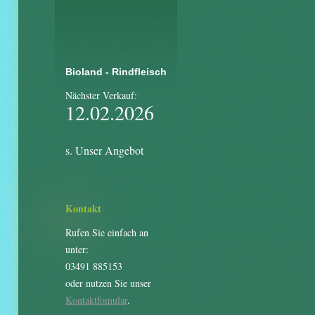
Bioland - Rindfleisch
Nächster Verkauf:
12.02.2026
s. Unser Angebot
Kontakt
Rufen Sie einfach an
unter:
03491 885153
oder nutzen Sie unser
Kontaktfomular
.