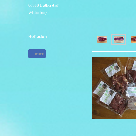
06888 Lutherstadt
Wittenberg
Hofladen
Teilen